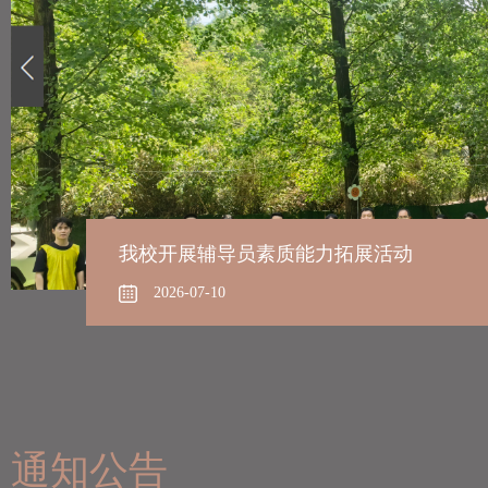
我校开展辅导员素质能力拓展活动
2026-07-10
通知公告