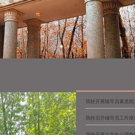
我校开展辅导员素质能
我校召开辅导员工作座
我校开展大学生心理危