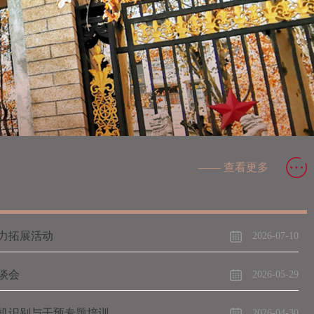
—— 查看更多
力拓展活动
2026-07-10
谈会
2026-05-29
机识别与干预专题培训
2026-04-30