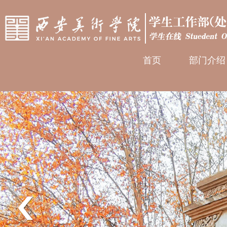
首页
部门介绍