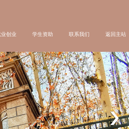
就业创业
学生资助
联系我们
返回主站