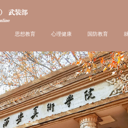
思想教育
心理健康
国防教育